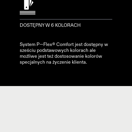
DOSTĘPNY W 6 KOLORACH
System P—Flex® Comfort jest dostępny w
sześciu podstawowych kolorach ale
możliwe jest też dostosowanie kolorów
specjalnych na życzenie klienta.