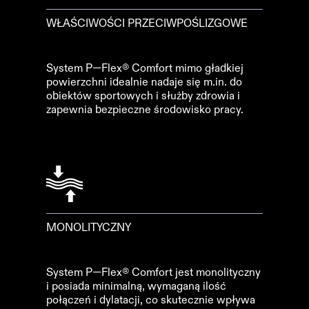
WŁAŚCIWOŚCI PRZECIWPOŚLIZGOWE
System P—Flex® Comfort mimo gładkiej
powierzchni idealnie nadaje się m.in. do
obiektów sportowych i służby zdrowia i
zapewnia bezpieczne środowisko pracy.
MONOLITYCZNY
System P—Flex® Comfort jest monolityczny
i posiada minimalną, wymaganą ilość
połączeń i dylatacji, co skutecznie wpływa