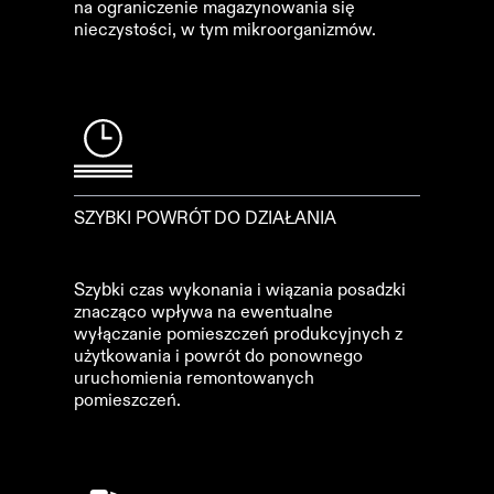
na ograniczenie magazynowania się
nieczystości, w tym mikroorganizmów.
SZYBKI POWRÓT DO DZIAŁANIA
Szybki czas wykonania i wiązania posadzki
znacząco wpływa na ewentualne
wyłączanie pomieszczeń produkcyjnych z
użytkowania i powrót do ponownego
uruchomienia remontowanych
pomieszczeń.