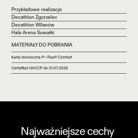
Przykładowe realizacje
Decathlon Zgorzelec
Decathlon Wilanów
Hala Arena Suwałki
MATERIAŁY DO POBRANIA
Karta techniczna P—Flex® Comfort
Certyfikat HACCP do 31.07.2029
Najważniejsze cechy