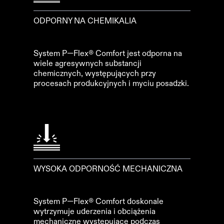
ODPORNY NA CHEMIKALIA
System P—Flex® Comfort jest odporna na
wiele agresywnych substancji
chemicznych, występujących przy
procesach produkcyjnych i myciu posadzki.
WYSOKA ODPORNOŚĆ MECHANICZNA
System P—Flex® Comfort doskonale
wytrzymuje uderzenia i obciążenia
mechaniczne występujące podczas